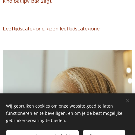
kind bat ipv bak zegt.
Leeftijdscategorie: geen leeftijdscategorie.
Wij gebruiken cookies om onze website goed te laten
functioneren en te beveiligen, en om je de best mogelijke
gebruikerservaring te bieden.