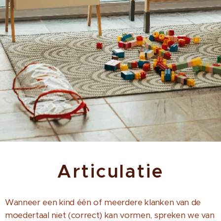
Articulatie
Wanneer een kind één of meerdere klanken van de
moedertaal niet (correct) kan vormen, spreken we van