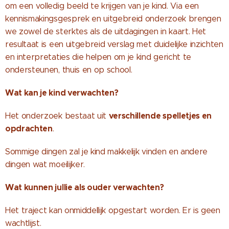
om een volledig beeld te krijgen van je kind. Via een
kennismakingsgesprek en uitgebreid onderzoek brengen
we zowel de sterktes als de uitdagingen in kaart. Het
resultaat is een uitgebreid verslag met duidelijke inzichten
en interpretaties die helpen om je kind gericht te
ondersteunen, thuis en op school.
Wat kan je kind verwachten?
verschillende spelletjes en
Het onderzoek bestaat uit
opdrachten
.
Sommige dingen zal je kind makkelijk vinden en andere
dingen wat moeilijker.
Wat kunnen jullie als ouder verwachten?
Het traject kan onmiddellijk opgestart worden. Er is geen
wachtlijst.