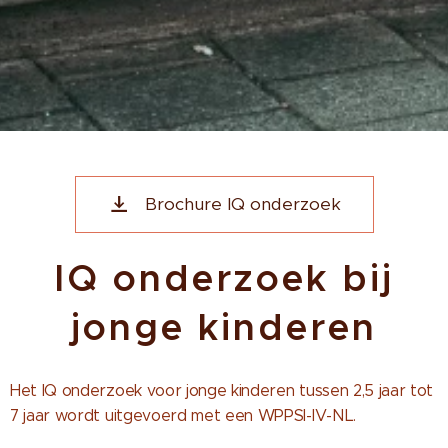
Brochure IQ onderzoek
IQ onderzoek bij
jonge kinderen
Het IQ onderzoek voor jonge kinderen tussen 2,5 jaar tot
7 jaar wordt uitgevoerd met een WPPSI-IV-NL.