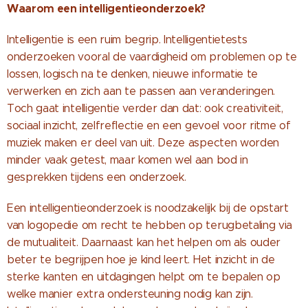
Waarom een intelligentieonderzoek?
Intelligentie is een ruim begrip. Intelligentietests
onderzoeken vooral de vaardigheid om problemen op te
lossen, logisch na te denken, nieuwe informatie te
verwerken en zich aan te passen aan veranderingen.
Toch gaat intelligentie verder dan dat: ook creativiteit,
sociaal inzicht, zelfreflectie en een gevoel voor ritme of
muziek maken er deel van uit. Deze aspecten worden
minder vaak getest, maar komen wel aan bod in
gesprekken tijdens een onderzoek.
Een intelligentieonderzoek is noodzakelijk bij de opstart
van logopedie om recht te hebben op terugbetaling via
de mutualiteit. Daarnaast kan het helpen om als ouder
beter te begrijpen hoe je kind leert. Het inzicht in de
sterke kanten en uitdagingen helpt om te bepalen op
welke manier extra ondersteuning nodig kan zijn.