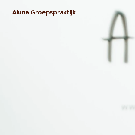
Aluna Groepspraktijk