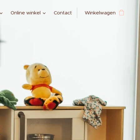
Online winkel
Contact
Winkelwagen