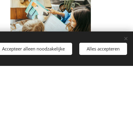
Accepteer alleen noodzakelijke
Alles accepteren