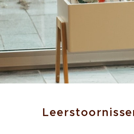
Leerstoornisse