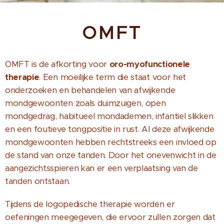
OMFT
OMFT is de afkorting voor
oro-myofunctionele
therapie
. Een moeilijke term die staat voor het
onderzoeken en behandelen van afwijkende
mondgewoonten zoals duimzuigen, open
mondgedrag, habitueel mondademen, infantiel slikken
en een foutieve tongpositie in rust. Al deze afwijkende
mondgewoonten hebben rechtstreeks een invloed op
de stand van onze tanden. Door het onevenwicht in de
aangezichtsspieren kan er een verplaatsing van de
tanden ontstaan.
Tijdens de logopedische therapie worden er
oefeningen meegegeven, die ervoor zullen zorgen dat