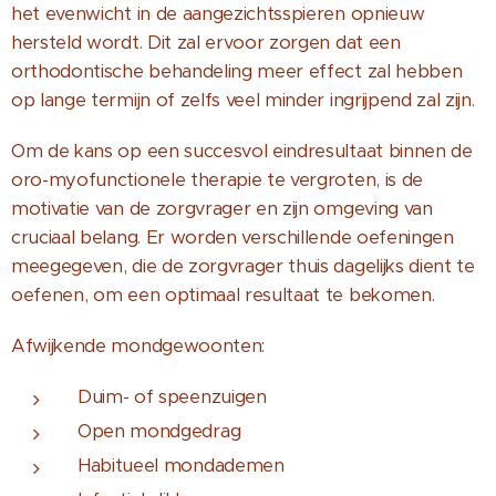
het evenwicht in de aangezichtsspieren opnieuw
hersteld wordt. Dit zal ervoor zorgen dat een
orthodontische behandeling meer effect zal hebben
op lange termijn of zelfs veel minder ingrijpend zal zijn.
Om de kans op een succesvol eindresultaat binnen de
oro-myofunctionele therapie te vergroten, is de
motivatie van de zorgvrager en zijn omgeving van
cruciaal belang. Er worden verschillende oefeningen
meegegeven, die de zorgvrager thuis dagelijks dient te
oefenen, om een optimaal resultaat te bekomen.
Afwijkende mondgewoonten:
Duim- of speenzuigen
Open mondgedrag
Habitueel mondademen