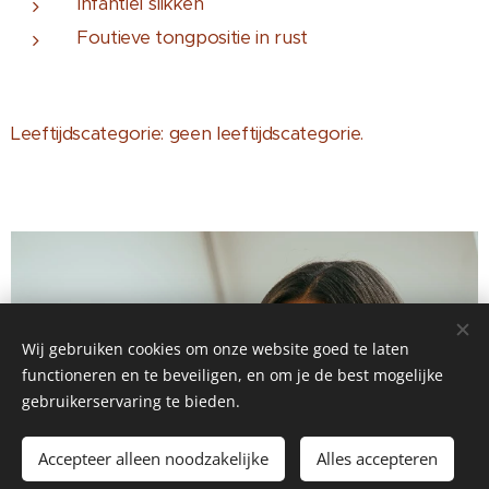
Infantiel slikken
Foutieve tongpositie in rust
Leeftijdscategorie: geen leeftijdscategorie.
Wij gebruiken cookies om onze website goed te laten
functioneren en te beveiligen, en om je de best mogelijke
gebruikerservaring te bieden.
Accepteer alleen noodzakelijke
Alles accepteren