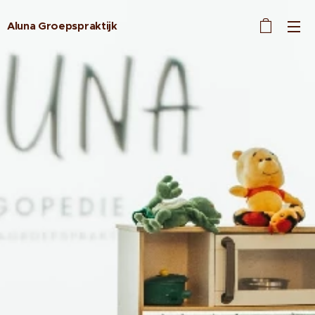
Aluna Groepspraktijk