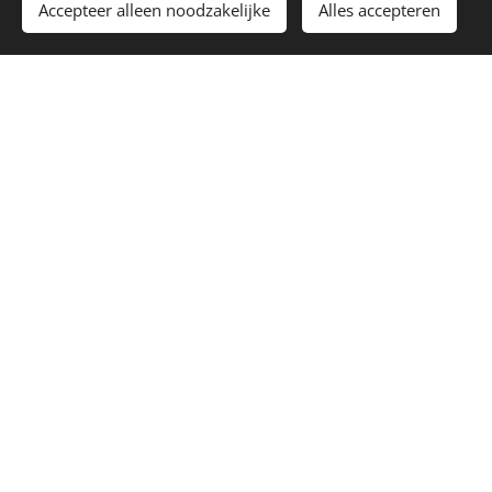
Accepteer alleen noodzakelijke
Alles accepteren
Opleidingen