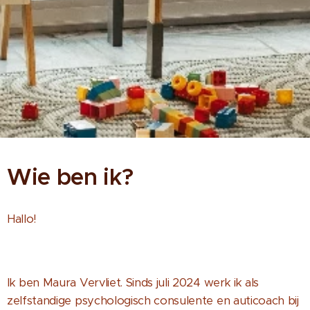
Wie ben ik?
Hallo!
Ik ben Maura Vervliet. Sinds juli 2024 werk ik als
zelfstandige psychologisch consulente en auticoach bij