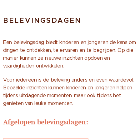
BELEVINGSDAGEN
Een belevingsdag biedt kinderen en jongeren de kans om
dingen te ontdekken, te ervaren en te begrijpen. Op die
manier kunnen ze nieuwe inzichten opdoen en
vaardigheden ontwikkelen.
Voor iedereen is de beleving anders en even waardevol.
Bepaalde inzichten kunnen kinderen en jongeren helpen
tijdens uitdagende momenten, maar ook tijdens het
genieten van leuke momenten.
Afgelopen belevingsdagen: