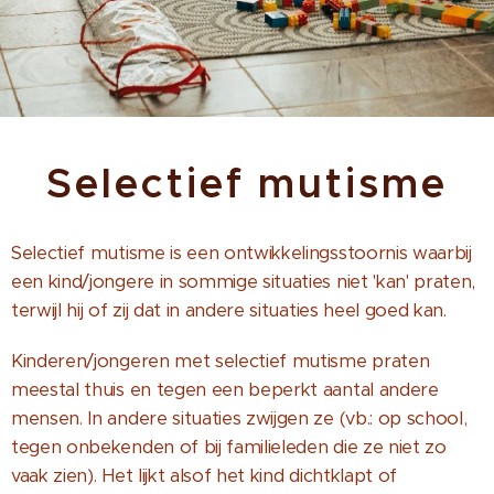
Selectief mutisme
Selectief mutisme is een ontwikkelingsstoornis waarbij
een kind/jongere in sommige situaties niet 'kan' praten,
terwijl hij of zij dat in andere situaties heel goed kan.
Kinderen/jongeren met selectief mutisme praten
meestal thuis en tegen een beperkt aantal andere
mensen. In andere situaties zwijgen ze (vb.: op school,
tegen onbekenden of bij familieleden die ze niet zo
vaak zien). Het lijkt alsof het kind dichtklapt of