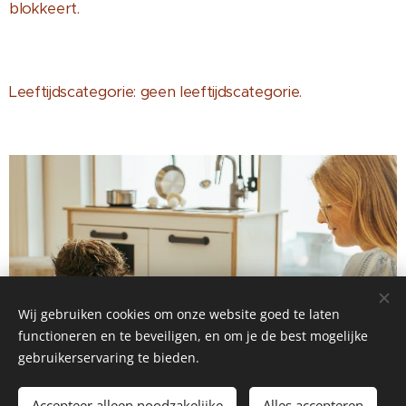
blokkeert.
Leeftijdscategorie: geen leeftijdscategorie.
Wij gebruiken cookies om onze website goed te laten
functioneren en te beveiligen, en om je de best mogelijke
gebruikerservaring te bieden.
Accepteer alleen noodzakelijke
Alles accepteren