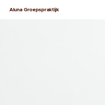
Aluna Groepspraktijk