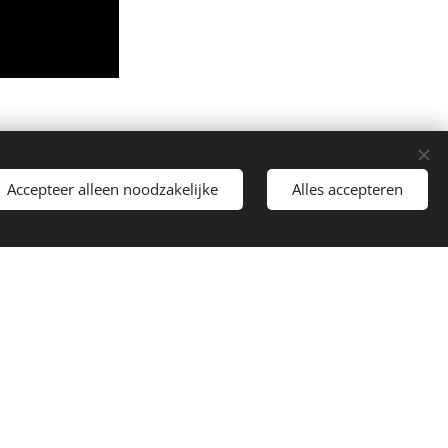
Accepteer alleen noodzakelijke
Alles accepteren