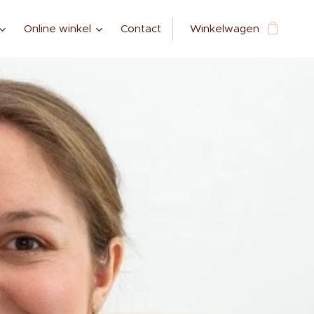
Online winkel
Contact
Winkelwagen