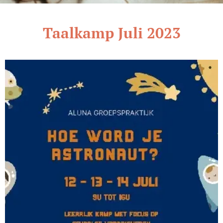
Taalkamp Juli 2023