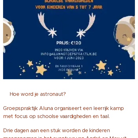
🧑‍🚀Hoe word je astronaut?
Groepspraktijk Aluna organiseert een leerrijk kamp
met focus op schoolse vaardigheden en taal.
Drie dagen aan een stuk worden de kinderen