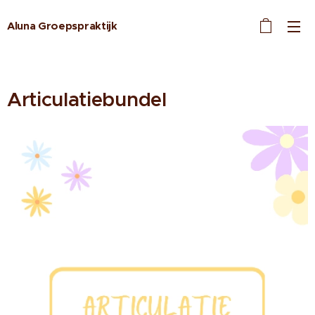
Aluna Groepspraktijk
Articulatiebundel