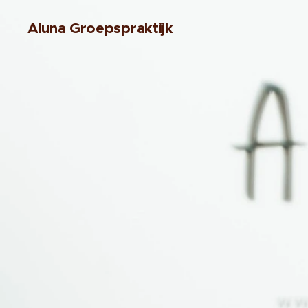
Aluna Groepspraktijk