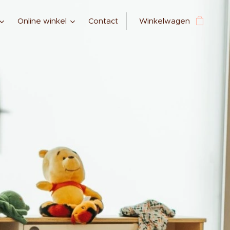
Online winkel
Contact
Winkelwagen