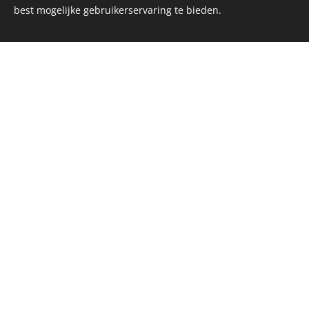
best mogelijke gebruikerservaring te bieden.